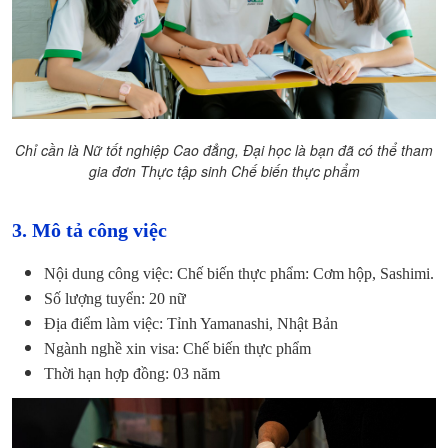
Chỉ cần là Nữ tốt nghiệp Cao đẳng, Đại học là bạn đã có thể tham
gia đơn Thực tập sinh Chế biến thực phẩm
3. Mô tả công việc
Nội dung công việc: Chế biến thực phẩm: Cơm hộp, Sashimi.
Số lượng tuyển: 20 nữ
Địa điểm làm việc: Tỉnh Yamanashi, Nhật Bản
Ngành nghề xin visa: Chế biến thực phẩm
Thời hạn hợp đồng: 03 năm