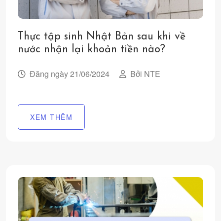
Thực tập sinh Nhật Bản sau khi về
nước nhận lại khoản tiền nào?
Đăng ngày 21/06/2024
Bởi NTE
XEM THÊM