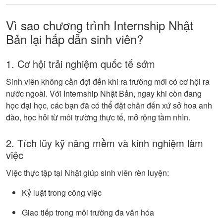
Vì sao chương trình Internship Nhật
Bản lại hấp dẫn sinh viên?
1. Cơ hội trải nghiệm quốc tế sớm
Sinh viên không cần đợi đến khi ra trường mới có cơ hội ra
nước ngoài. Với Internship Nhật Bản, ngay khi còn đang
học đại học, các bạn đã có thể đặt chân đến xứ sở hoa anh
đào, học hỏi từ môi trường thực tế, mở rộng tầm nhìn.
2. Tích lũy kỹ năng mềm và kinh nghiệm làm
việc
Việc thực tập tại Nhật giúp sinh viên rèn luyện:
Kỷ luật trong công việc
Giao tiếp trong môi trường đa văn hóa