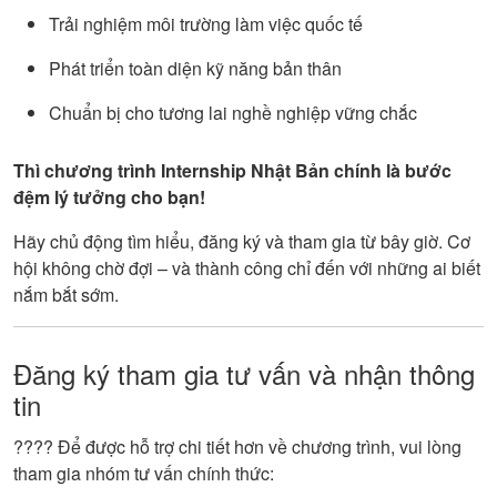
Trải nghiệm môi trường làm việc quốc tế
Phát triển toàn diện kỹ năng bản thân
Chuẩn bị cho tương lai nghề nghiệp vững chắc
Thì chương trình Internship Nhật Bản chính là bước
đệm lý tưởng cho bạn!
Hãy chủ động tìm hiểu, đăng ký và tham gia từ bây giờ. Cơ
hội không chờ đợi – và thành công chỉ đến với những ai biết
nắm bắt sớm.
Đăng ký tham gia tư vấn và nhận thông
tin
???? Để được hỗ trợ chi tiết hơn về chương trình, vui lòng
tham gia nhóm tư vấn chính thức: