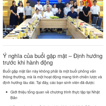
Ý nghĩa của buổi gặp mặt – Định hướng
trước khi hành động
Buổi gặp mặt lần này không phải là một buổi phỏng vấn
thông thường, mà là một hoạt động mang tính chiến lược và
định hướng lâu dài. Tại đây, các bạn sinh viên đã được:
Giới thiệu tổng quan về chương trình thực tập tại Nhật
Bản