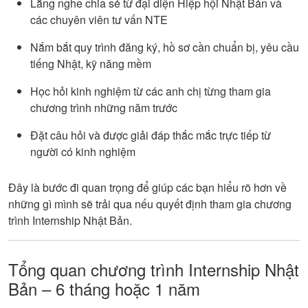
Lắng nghe chia sẻ từ đại diện Hiệp hội Nhật Bản và
các chuyên viên tư vấn NTE
Nắm bắt quy trình đăng ký, hồ sơ cần chuẩn bị, yêu cầu
tiếng Nhật, kỹ năng mềm
Học hỏi kinh nghiệm từ các anh chị từng tham gia
chương trình những năm trước
Đặt câu hỏi và được giải đáp thắc mắc trực tiếp từ
người có kinh nghiệm
Đây là bước đi quan trọng để giúp các bạn hiểu rõ hơn về
những gì mình sẽ trải qua nếu quyết định tham gia chương
trình Internship Nhật Bản.
Tổng quan chương trình Internship Nhật
Bản – 6 tháng hoặc 1 năm