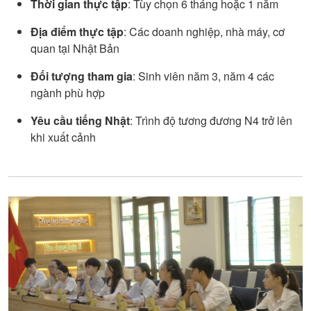
Thời gian thực tập
: Tùy chọn 6 tháng hoặc 1 năm
Địa điểm thực tập
: Các doanh nghiệp, nhà máy, cơ
quan tại Nhật Bản
Đối tượng tham gia
: Sinh viên năm 3, năm 4 các
ngành phù hợp
Yêu cầu tiếng Nhật
: Trình độ tương đương N4 trở lên
khi xuất cảnh