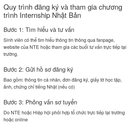
Quy trình đăng ký và tham gia chương
trình Internship Nhật Bản
Bước 1: Tìm hiểu và tư vấn
Sinh viên có thể tìm hiểu thông tin thông qua fanpage,
website của NTE hoặc tham gia các buổi tư vấn trực tiếp tại
trường.
Bước 2: Gửi hồ sơ đăng ký
Bao gồm: thông tin cá nhân, đơn đăng ký, giấy tờ học tập,
ảnh, chứng chỉ tiếng Nhật (nếu có)
Bước 3: Phỏng vấn sơ tuyển
Do NTE hoặc Hiệp hội phối hợp tổ chức trực tiếp tại trường
hoặc online