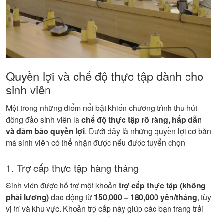
Quyền lợi và chế độ thực tập dành cho
sinh viên
Một trong những điểm nổi bật khiến chương trình thu hút
đông đảo sinh viên là
chế độ thực tập rõ ràng, hấp dẫn
và đảm bảo quyền lợi
. Dưới đây là những quyền lợi cơ bản
mà sinh viên có thể nhận được nếu được tuyển chọn:
1. Trợ cấp thực tập hàng tháng
Sinh viên được hỗ trợ một khoản
trợ cấp thực tập (không
phải lương)
dao động từ
150,000 – 180,000 yên/tháng
, tùy
vị trí và khu vực. Khoản trợ cấp này giúp các bạn trang trải