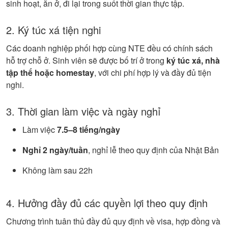
sinh hoạt, ăn ở, đi lại trong suốt thời gian thực tập.
2. Ký túc xá tiện nghi
Các doanh nghiệp phối hợp cùng NTE đều có chính sách
hỗ trợ chỗ ở. Sinh viên sẽ được bố trí ở trong
ký túc xá, nhà
tập thể hoặc homestay
, với chi phí hợp lý và đầy đủ tiện
nghi.
3. Thời gian làm việc và ngày nghỉ
Làm việc
7.5–8 tiếng/ngày
Nghỉ 2 ngày/tuần
, nghỉ lễ theo quy định của Nhật Bản
Không làm sau 22h
4. Hưởng đầy đủ các quyền lợi theo quy định
Chương trình tuân thủ đầy đủ quy định về visa, hợp đồng và