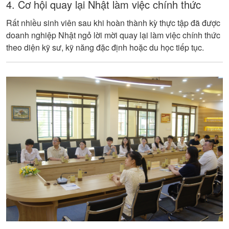
4. Cơ hội quay lại Nhật làm việc chính thức
Rất nhiều sinh viên sau khi hoàn thành kỳ thực tập đã được
doanh nghiệp Nhật ngỏ lời mời quay lại làm việc chính thức
theo diện kỹ sư, kỹ năng đặc định hoặc du học tiếp tục.