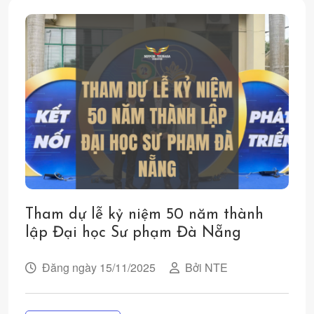
Tham dự lễ kỷ niệm 50 năm thành
lập Đại học Sư phạm Đà Nẵng
Đăng ngày 15/11/2025
Bởi NTE