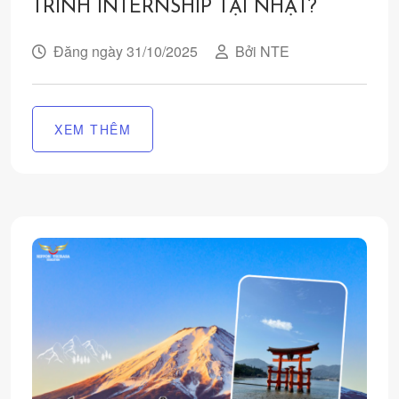
TRÌNH INTERNSHIP TẠI NHẬT?
Đăng ngày 31/10/2025
Bởi NTE
XEM THÊM