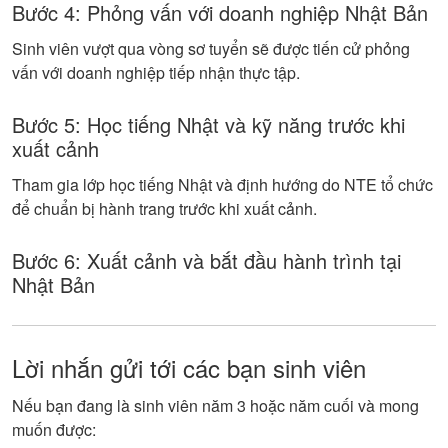
Bước 4: Phỏng vấn với doanh nghiệp Nhật Bản
Sinh viên vượt qua vòng sơ tuyển sẽ được tiến cử phỏng
vấn với doanh nghiệp tiếp nhận thực tập.
Bước 5: Học tiếng Nhật và kỹ năng trước khi
xuất cảnh
Tham gia lớp học tiếng Nhật và định hướng do NTE tổ chức
để chuẩn bị hành trang trước khi xuất cảnh.
Bước 6: Xuất cảnh và bắt đầu hành trình tại
Nhật Bản
Lời nhắn gửi tới các bạn sinh viên
Nếu bạn đang là sinh viên năm 3 hoặc năm cuối và mong
muốn được: