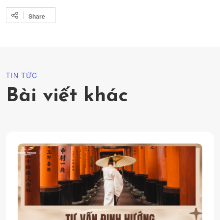
Share
TIN TỨC
Bài viết khác