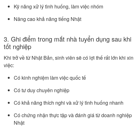
Kỹ năng xử lý tình huống, làm việc nhóm
Nâng cao khả năng tiếng Nhật
3. Ghi điểm trong mắt nhà tuyển dụng sau khi
tốt nghiệp
Khi trở về từ Nhật Bản, sinh viên sẽ có lợi thế rất lớn khi xin
việc:
Có kinh nghiệm làm việc quốc tế
Có tư duy chuyên nghiệp
Có khả năng thích nghi và xử lý tình huống nhanh
Có chứng nhận thực tập và đánh giá từ doanh nghiệp
Nhật