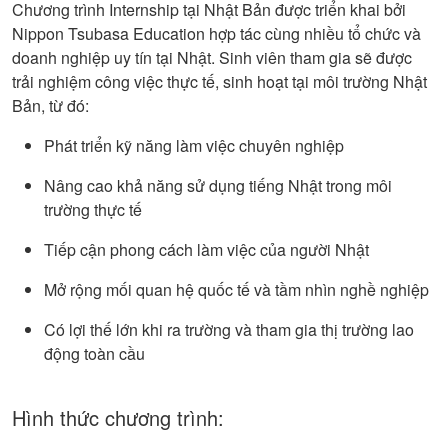
Chương trình Internship tại Nhật Bản được triển khai bởi
Nippon Tsubasa Education hợp tác cùng nhiều tổ chức và
doanh nghiệp uy tín tại Nhật. Sinh viên tham gia sẽ được
trải nghiệm công việc thực tế, sinh hoạt tại môi trường Nhật
Bản, từ đó:
Phát triển kỹ năng làm việc chuyên nghiệp
Nâng cao khả năng sử dụng tiếng Nhật trong môi
trường thực tế
Tiếp cận phong cách làm việc của người Nhật
Mở rộng mối quan hệ quốc tế và tầm nhìn nghề nghiệp
Có lợi thế lớn khi ra trường và tham gia thị trường lao
động toàn cầu
Hình thức chương trình: