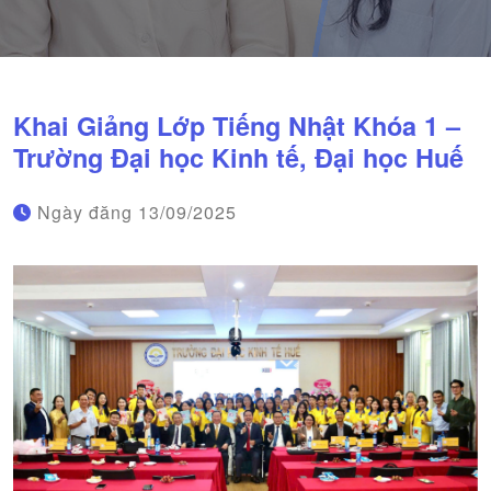
Khai Giảng Lớp Tiếng Nhật Khóa 1 –
Trường Đại học Kinh tế, Đại học Huế
Ngày đăng
13/09/2025