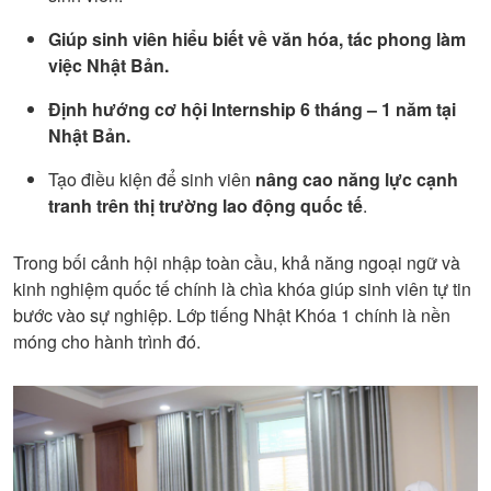
Giúp sinh viên hiểu biết về văn hóa, tác phong làm
việc Nhật Bản.
Định hướng cơ hội Internship 6 tháng – 1 năm tại
Nhật Bản.
Tạo điều kiện để sinh viên
nâng cao năng lực cạnh
tranh trên thị trường lao động quốc tế
.
Trong bối cảnh hội nhập toàn cầu, khả năng ngoại ngữ và
kinh nghiệm quốc tế chính là chìa khóa giúp sinh viên tự tin
bước vào sự nghiệp. Lớp tiếng Nhật Khóa 1 chính là nền
móng cho hành trình đó.