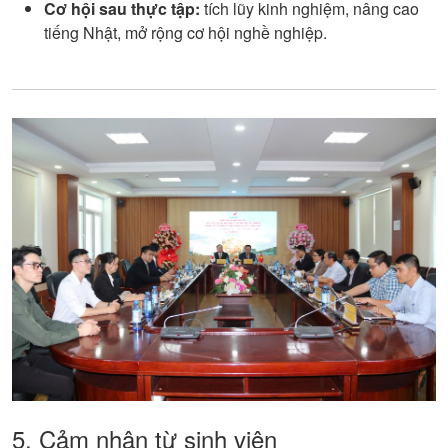
Cơ hội sau thực tập:
tích lũy kinh nghiệm, nâng cao
tiếng Nhật, mở rộng cơ hội nghề nghiệp.
5. Cảm nhận từ sinh viên