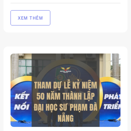
XEM THÊM