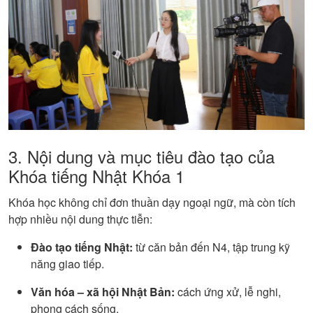
3. Nội dung và mục tiêu đào tạo của
Khóa tiếng Nhật Khóa 1
Khóa học không chỉ đơn thuần dạy ngoại ngữ, mà còn tích
hợp nhiều nội dung thực tiễn:
Đào tạo tiếng Nhật:
từ căn bản đến N4, tập trung kỹ
năng giao tiếp.
Văn hóa – xã hội Nhật Bản:
cách ứng xử, lễ nghi,
phong cách sống.