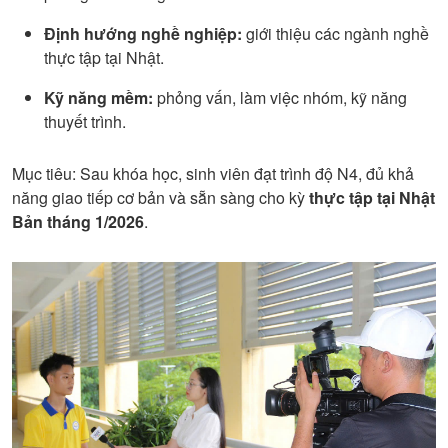
Định hướng nghề nghiệp:
giới thiệu các ngành nghề
thực tập tại Nhật.
Kỹ năng mềm:
phỏng vấn, làm việc nhóm, kỹ năng
thuyết trình.
Mục tiêu: Sau khóa học, sinh viên đạt trình độ N4, đủ khả
năng giao tiếp cơ bản và sẵn sàng cho kỳ
thực tập tại Nhật
Bản tháng 1/2026
.