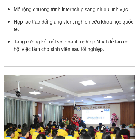
Mở rộng chương trình Internship sang nhiều lĩnh vực.
Hợp tác trao đổi giảng viên, nghiên cứu khoa học quốc
tế.
Tăng cường kết nối với doanh nghiệp Nhật để tạo cơ
hội việc làm cho sinh viên sau tốt nghiệp.