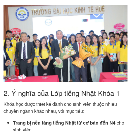
2. Ý nghĩa của Lớp tiếng Nhật Khóa 1
Khóa học được thiết kế dành cho sinh viên thuộc nhiều
chuyên ngành khác nhau, với mục tiêu:
Trang bị nền tảng tiếng Nhật từ cơ bản đến N4
cho
sinh viên.