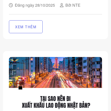
Đăng ngày 28/10/2025
Bởi NTE
XEM THÊM