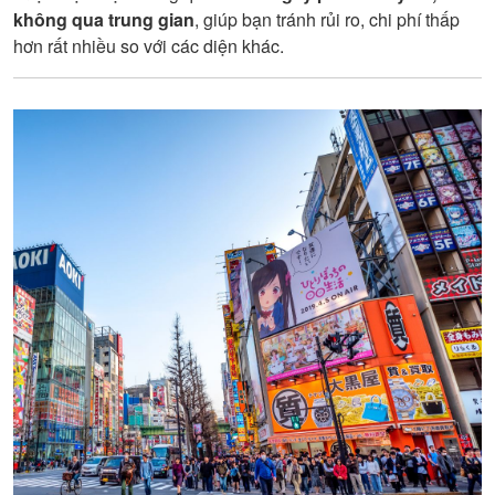
không qua trung gian
, giúp bạn tránh rủi ro, chi phí thấp
hơn rất nhiều so với các diện khác.