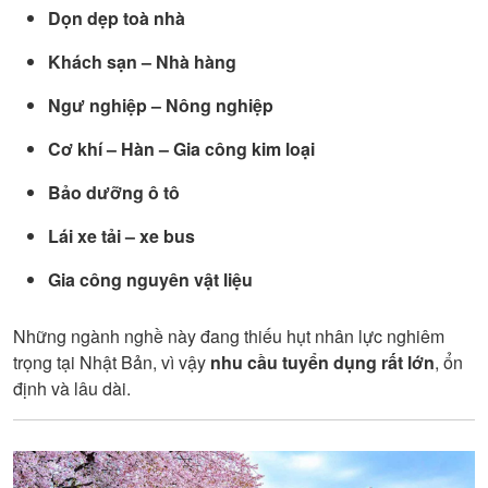
Dọn dẹp toà nhà
Khách sạn – Nhà hàng
Ngư nghiệp – Nông nghiệp
Cơ khí – Hàn – Gia công kim loại
Bảo dưỡng ô tô
Lái xe tải – xe bus
Gia công nguyên vật liệu
Những ngành nghề này đang thiếu hụt nhân lực nghiêm
trọng tại Nhật Bản, vì vậy
nhu cầu tuyển dụng rất lớn
, ổn
định và lâu dài.