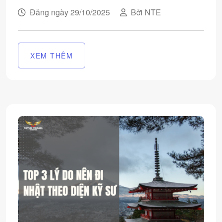
Đăng ngày 29/10/2025
Bởi NTE
XEM THÊM