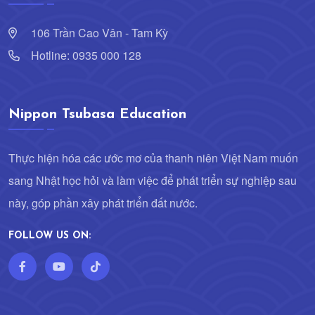
106 Trần Cao Vân - Tam Kỳ
Hotline: 0935 000 128
Nippon Tsubasa Education
Thực hiện hóa các ước mơ của thanh niên Việt Nam muốn
sang Nhật học hỏi và làm việc để phát triển sự nghiệp sau
này, góp phần xây phát triển đất nước.
FOLLOW US ON: