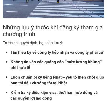
Những lưu ý trước khi đăng ký tham gia
chương trình
Trước khi quyết định, bạn cần lưu ý:
Tìm hiểu kỹ về công ty tiếp nhận và công ty phái cử
Không tin vào các quảng cáo “mức lương khủng”
phi thực tế
Luôn chuẩn bị kỹ tiếng Nhật – yếu tố then chốt giúp
bạn thi đậu và sống tốt tại Nhật
Kiểm tra kỹ điều kiện visa, thời hạn hợp đồng và
các quyền lợi lao động