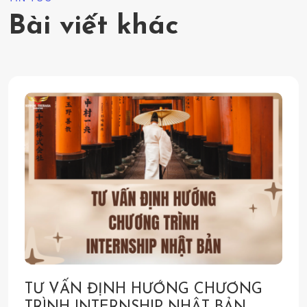
Bài viết khác
TƯ VẤN ĐỊNH HƯỚNG CHƯƠNG