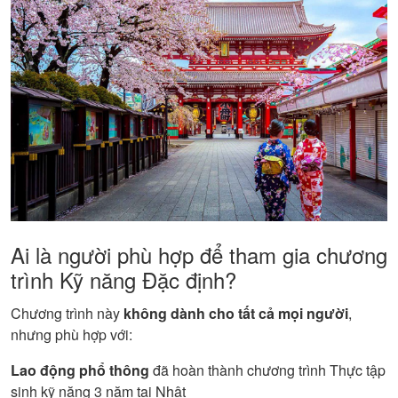
Ai là người phù hợp để tham gia chương
trình Kỹ năng Đặc định?
Chương trình này
không dành cho tất cả mọi người
,
nhưng phù hợp với:
Lao động phổ thông
đã hoàn thành chương trình Thực tập
sinh kỹ năng 3 năm tại Nhật