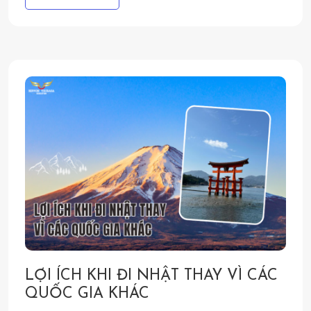
LỢI ÍCH KHI ĐI NHẬT THAY VÌ CÁC
QUỐC GIA KHÁC