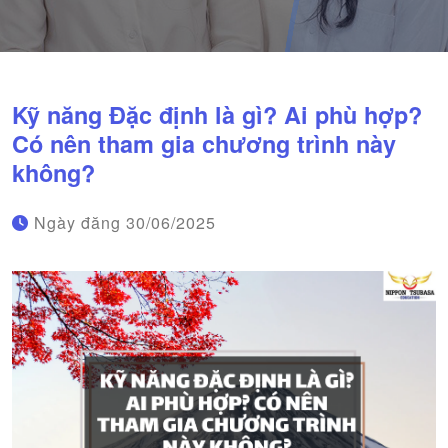
Kỹ năng Đặc định là gì? Ai phù hợp?
Có nên tham gia chương trình này
không?
Ngày đăng
30/06/2025