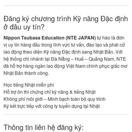
Đăng ký chương trình Kỹ năng Đặc định
ở đâu uy tín?
Nippon Tsubasa Education (NTE JAPAN)
tự hào là đơn
vị uy tín hàng đầu trong lĩnh vực tư vấn, đào tạo và phái cử
lao động theo diện Kỹ năng Đặc định sang Nhật Bản. Với
hệ thống chi nhánh tại Đà Nẵng – Huế – Quảng Nam, NTE
đã hỗ trợ hàng ngàn lao động Việt Nam chinh phục giấc mơ
Nhật Bản thành công.
Học tiếng Nhật miễn phí
Hỗ trợ ôn thi chứng chỉ kỹ năng & tiếng Nhật
Không phí môi giới – Minh bạch toàn bộ quy trình
Ký kết trực tiếp với công ty tuyển dụng tại Nhật
Thông tin liên hệ đăng ký: