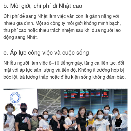
b. Môi giới, chi phí đi Nhật cao
Chi phí để sang Nhật làm việc vẫn còn là gánh nặng với
nhiều gia đình. Một số công ty môi giới không minh bạch,
thu phí cao hoặc thiếu trách nhiệm sau khi đưa người lao
động sang Nhật.
c. Áp lực công việc và cuộc sống
Nhiều người làm việc 8–10 tiếng/ngày, tăng ca liên tục, đối
mặt với áp lực sản lượng và tiến độ. Không ít trường hợp bị
bóc lột, trả lương thấp hoặc điều kiện sống không đảm bảo.