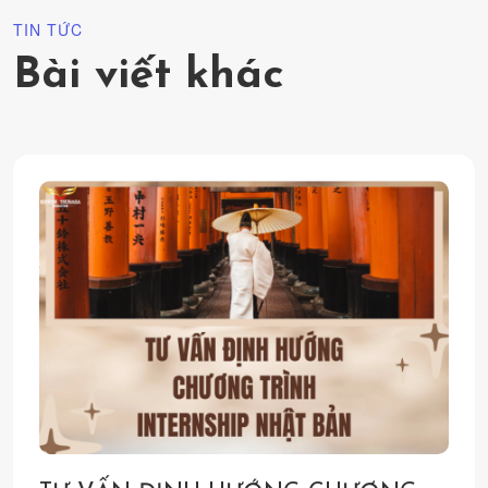
TIN TỨC
Bài viết khác