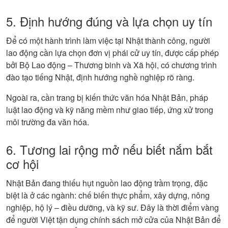
5. Định hướng đúng và lựa chọn uy tín
Để có một hành trình làm việc tại Nhật thành công, người
lao động cần lựa chọn đơn vị phái cử uy tín, được cấp phép
bởi Bộ Lao động – Thương binh và Xã hội, có chương trình
đào tạo tiếng Nhật, định hướng nghề nghiệp rõ ràng.
Ngoài ra, cần trang bị kiến thức văn hóa Nhật Bản, pháp
luật lao động và kỹ năng mềm như giao tiếp, ứng xử trong
môi trường đa văn hóa.
6. Tương lai rộng mở nếu biết nắm bắt
cơ hội
Nhật Bản đang thiếu hụt nguồn lao động trầm trọng, đặc
biệt là ở các ngành: chế biến thực phẩm, xây dựng, nông
nghiệp, hộ lý – điều dưỡng, và kỹ sư. Đây là thời điểm vàng
để người Việt tận dụng chính sách mở cửa của Nhật Bản để