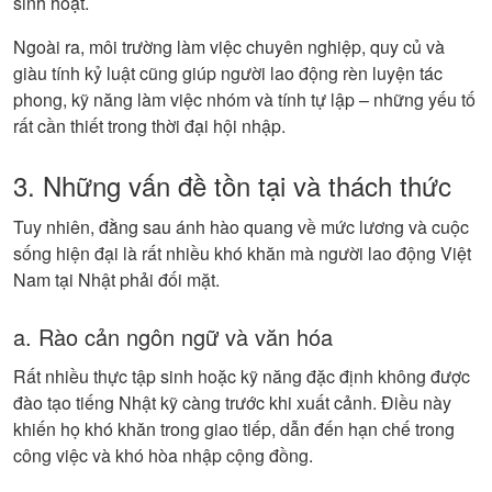
sinh hoạt.
Ngoài ra, môi trường làm việc chuyên nghiệp, quy củ và
giàu tính kỷ luật cũng giúp người lao động rèn luyện tác
phong, kỹ năng làm việc nhóm và tính tự lập – những yếu tố
rất cần thiết trong thời đại hội nhập.
3. Những vấn đề tồn tại và thách thức
Tuy nhiên, đằng sau ánh hào quang về mức lương và cuộc
sống hiện đại là rất nhiều khó khăn mà người lao động Việt
Nam tại Nhật phải đối mặt.
a. Rào cản ngôn ngữ và văn hóa
Rất nhiều thực tập sinh hoặc kỹ năng đặc định không được
đào tạo tiếng Nhật kỹ càng trước khi xuất cảnh. Điều này
khiến họ khó khăn trong giao tiếp, dẫn đến hạn chế trong
công việc và khó hòa nhập cộng đồng.