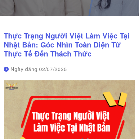
Thực Trạng Người Việt Làm Việc Tại
Nhật Bản: Góc Nhìn Toàn Diện Từ
Thực Tế Đến Thách Thức
Ngày đăng
02/07/2025