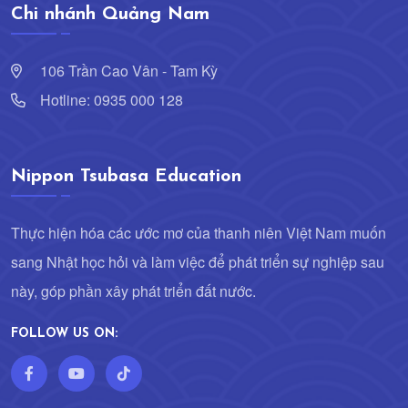
Chi nhánh Quảng Nam
106 Trần Cao Vân - Tam Kỳ
Hotline: 0935 000 128
Nippon Tsubasa Education
Thực hiện hóa các ước mơ của thanh niên Việt Nam muốn
sang Nhật học hỏi và làm việc để phát triển sự nghiệp sau
này, góp phần xây phát triển đất nước.
FOLLOW US ON: