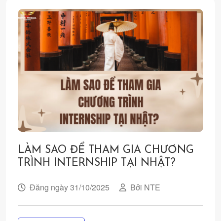
LÀM SAO ĐỂ THAM GIA CHƯƠNG
TRÌNH INTERNSHIP TẠI NHẬT?
Đăng ngày 31/10/2025
Bởi NTE