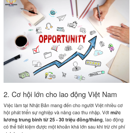
2. Cơ hội lớn cho lao động Việt Nam
Việc làm tại Nhật Bản mang đến cho người Việt nhiều cơ
hội phát triển sự nghiệp và nâng cao thu nhập. Với
mức
lương trung bình từ 25 - 30 triệu đồng/tháng
, lao động
có thể tiết kiệm được một khoản khá lớn sau khi trừ chi phí