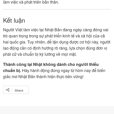
làm việc và phát triển bản thân.
Kết luận
Người Việt làm việc tại Nhật Bản đang ngày càng đóng vai
trò quan trọng trong sự phát triển kinh tế và xã hội của cả
hai quốc gia. Tuy nhiên, để tận dụng được cơ hội này, người
lao động cần có định hướng rõ ràng, lựa chọn đúng đơn vị
phái cử và chuẩn bị kỹ lưỡng về mọi mặt.
Thành công tại Nhật không dành cho người thiếu
chuẩn bị.
Hãy hành động đúng ngay từ hôm nay để biến
giấc mơ Nhật Bản thành hiện thực bền vững!
Share