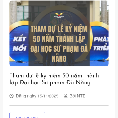
Tham dự lễ kỷ niệm 50 năm thành
lập Đại học Sư phạm Đà Nẵng
Đăng ngày 15/11/2025
Bởi NTE