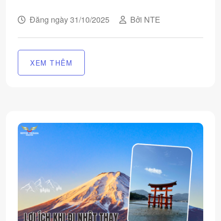
Đăng ngày 31/10/2025
Bởi NTE
XEM THÊM