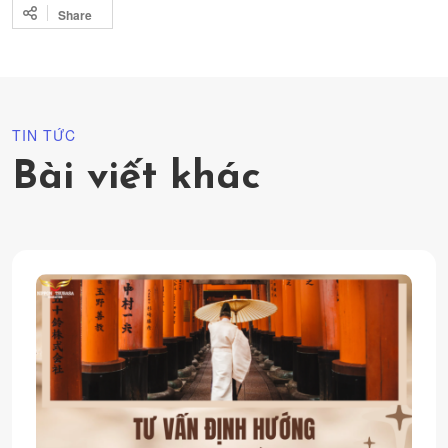
Share
TIN TỨC
Bài viết khác